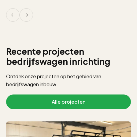
Recente projecten
bedrijfswagen inrichting
Ontdek onze projecten op het gebied van
bedrijfswagen inbouw
Alle projecten