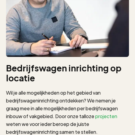
Bedrijfswagen inrichting op
locatie
Wil je alle mogelijkheden op het gebied van
bedrijfswageninrichting ontdekken? We nemen je
graag mee in alle mogelijkheden per bedrijfswagen
inbouw of vakgebied. Door onze talloze
projecten
weten we voor ieder beroep de juiste
bedrijfswageninrichting samen te stellen.