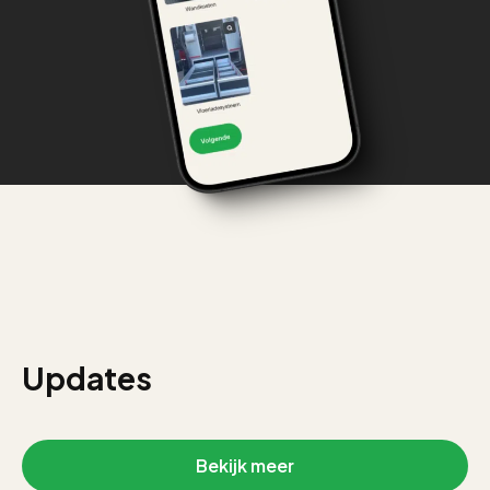
Updates
Bekijk meer