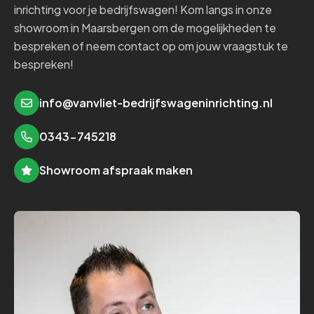
inrichting voor je bedrijfswagen! Kom langs in onze
showroom in Maarsbergen om de mogelijkheden te
bespreken of neem contact op om jouw vraagstuk te
bespreken!
info@vanvliet-bedrijfswageninrichting.nl
0343-745218
Showroom afspraak maken