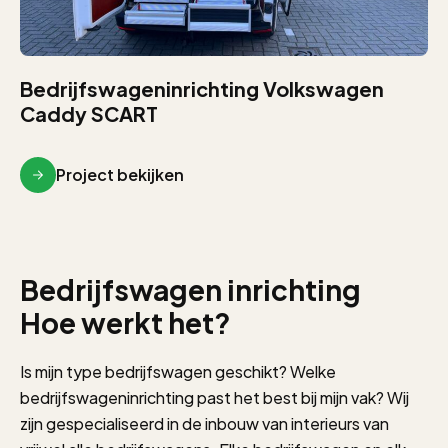
Bedrijfswageninrichting Volkswagen
Caddy SCART
Project bekijken
Bedrijfswagen inrichting
Hoe werkt het?
Is mijn type bedrijfswagen geschikt? Welke
bedrijfswageninrichting past het best bij mijn vak? Wij
zijn gespecialiseerd in de inbouw van interieurs van