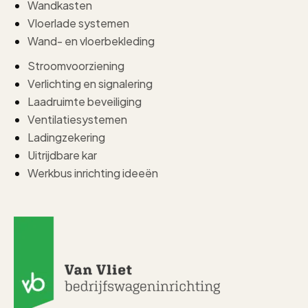
Wandkasten
Vloerlade systemen
Wand- en vloerbekleding
Stroomvoorziening
Verlichting en signalering
Laadruimte beveiliging
Ventilatiesystemen
Ladingzekering
Uitrijdbare kar
Werkbus inrichting ideeën