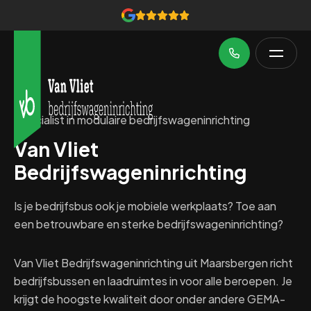
Specialist in modulaire bedrijfswageninrichting
Van Vliet
Bedrijfswageninrichting
Is je bedrijfsbus ook je mobiele werkplaats? Toe aan
een betrouwbare en sterke bedrijfswageninrichting?
Van Vliet Bedrijfswageninrichting uit Maarsbergen richt
bedrijfsbussen en laadruimtes in voor alle beroepen. Je
krijgt de hoogste kwaliteit door onder andere GEMA-