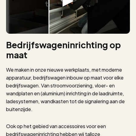
Bedrijfswageninrichting op
maat
We maken in onze nieuwe werkplaats, met moderne
apparatuur,
bedrijfswagen inbouw
op maat voor elke
bedrijfswagen. Van stroomvoorziening, vloer- en
wandplaten en (aluminium) inrichting in de laadruimte,
ladesystemen, wandkasten tot de signalering aan de
buitenzijde.
Ook op het gebied van accessoires voor een
bedrijfswageninrichting hebben wij talloze