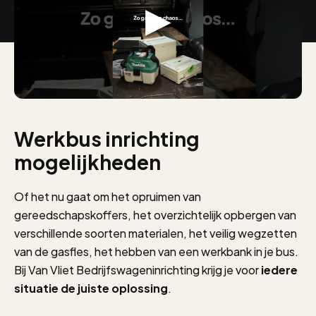
Werkbus inrichting
mogelijkheden
Of het nu gaat om het opruimen van
gereedschapskoffers, het overzichtelijk opbergen van
verschillende soorten materialen, het veilig wegzetten
van de gasfles, het hebben van een werkbank in je bus.
Bij Van Vliet Bedrijfswageninrichting krijg je voor
iedere
situatie de juiste oplossing
.