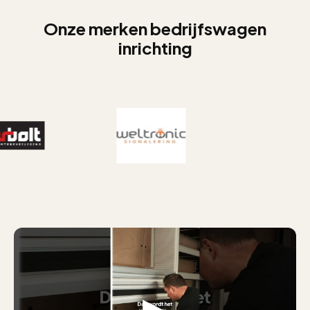
Onze merken bedrijfswagen
inrichting