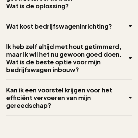
Wat is de oplossing?
Wat kost bedrijfswageninrichting?
Ik heb zelf altijd met hout getimmerd,
maar ik wil het nu gewoon goed doen.
Wat is de beste optie voor mijn
bedrijfswagen inbouw?
Kan ik een voorstel krijgen voor het
efficiënt vervoeren van mijn
gereedschap?