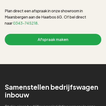
Plan direct een afspraak in onze showroom in
Maarsbergen aan de Haarbos 6G. Of bel direct
naar
0343-745218
.
Afspraak maken
Samenstellen bedrijfswagen
inbouw