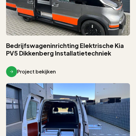
Bedrijfswageninrichting Elektrische Kia
PV5 Dikkenberg Installatietechniek
Project bekijken