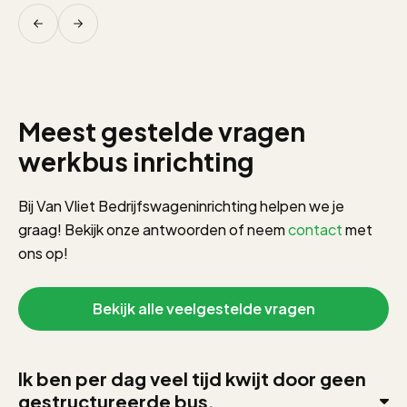
Meest gestelde vragen
werkbus inrichting
Bij Van Vliet Bedrijfswageninrichting helpen we je
graag! Bekijk onze antwoorden of neem
contact
met
ons op!
Bekijk alle veelgestelde vragen
Ik ben per dag veel tijd kwijt door geen
gestructureerde bus.