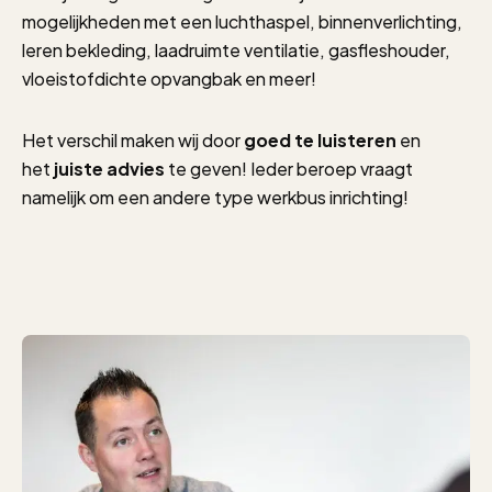
mogelijkheden met een luchthaspel, binnenverlichting,
leren bekleding, laadruimte ventilatie, gasfleshouder,
vloeistofdichte opvangbak en meer!
Het verschil maken wij door
goed te luisteren
en
het
juiste advies
te geven! Ieder beroep vraagt
namelijk om een andere type werkbus inrichting!
`